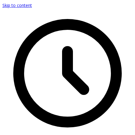
Skip to content