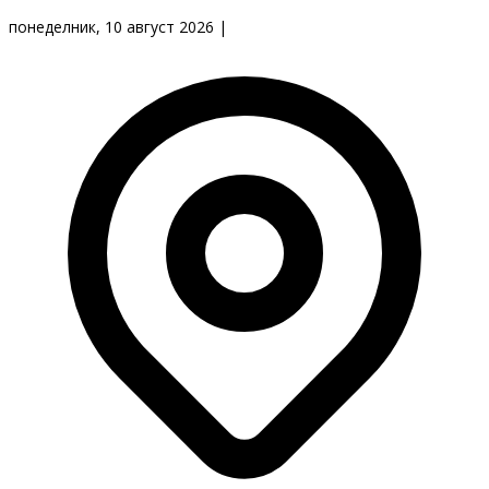
понеделник, 10 август 2026
|