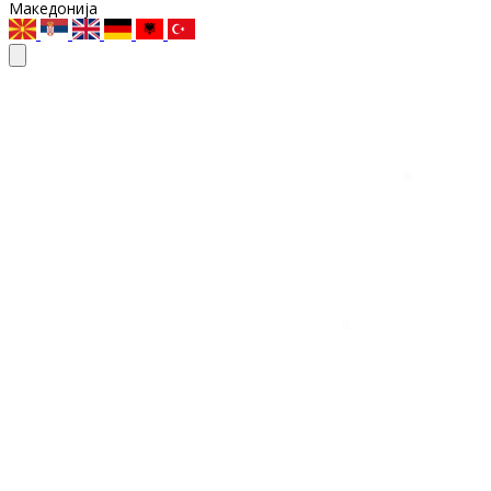
Македонија