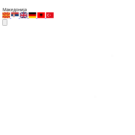
Македонија