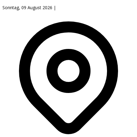
Sonntag, 09 August 2026
|