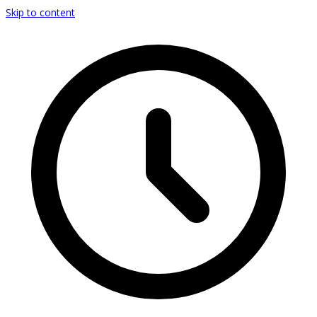
Skip to content