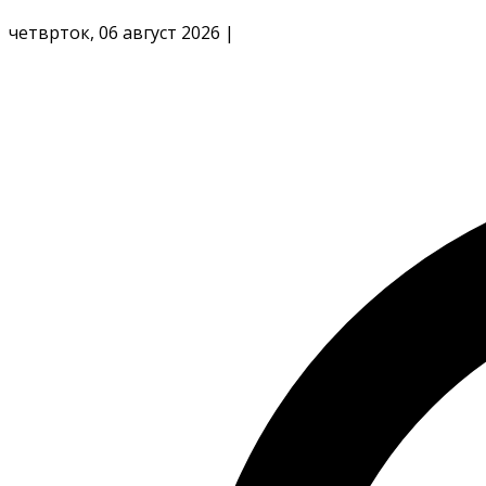
четврток, 06 август 2026
|