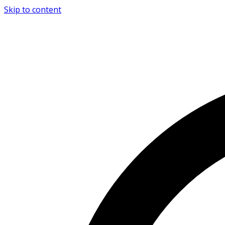
Skip to content