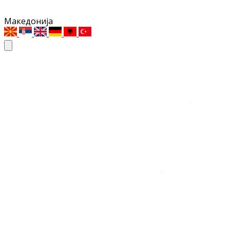
Македонија